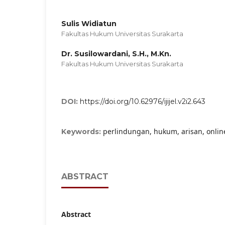
Sulis Widiatun
Fakultas Hukum Universitas Surakarta
Dr. Susilowardani, S.H., M.Kn.
Fakultas Hukum Universitas Surakarta
DOI:
https://doi.org/10.62976/ijijel.v2i2.643
perlindungan, hukum, arisan, onlin
Keywords:
ABSTRACT
Abstract