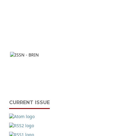
CURRENT ISSUE