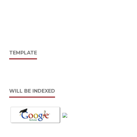
TEMPLATE
WILL BE INDEXED