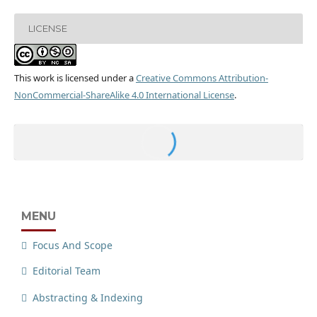
LICENSE
This work is licensed under a
Creative Commons Attribution-
NonCommercial-ShareAlike 4.0 International License
.
MENU
Focus And Scope
Editorial Team
Abstracting & Indexing