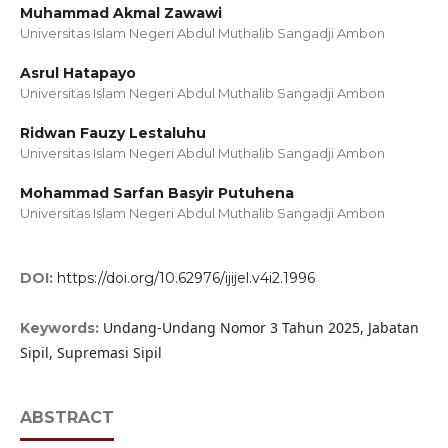
Muhammad Akmal Zawawi
Universitas Islam Negeri Abdul Muthalib Sangadji Ambon
Asrul Hatapayo
Universitas Islam Negeri Abdul Muthalib Sangadji Ambon
Ridwan Fauzy Lestaluhu
Universitas Islam Negeri Abdul Muthalib Sangadji Ambon
Mohammad Sarfan Basyir Putuhena
Universitas Islam Negeri Abdul Muthalib Sangadji Ambon
DOI:
https://doi.org/10.62976/ijijel.v4i2.1996
Undang-Undang Nomor 3 Tahun 2025, Jabatan
Keywords:
Sipil, Supremasi Sipil
ABSTRACT