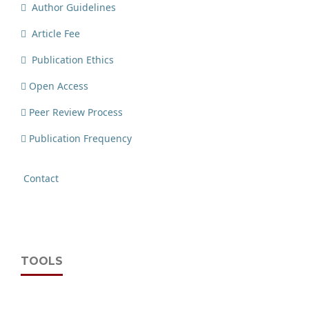
Author Guidelines
Article Fee
Publication Ethics
Open Access
Peer Review Process
Publication Frequency
Contact
TOOLS