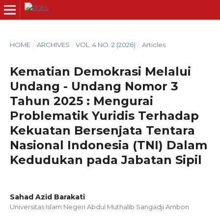
HOME
/
ARCHIVES
/
VOL. 4 NO. 2 (2026)
/
Articles
Kematian Demokrasi Melalui
Undang - Undang Nomor 3
Tahun 2025 : Mengurai
Problematik Yuridis Terhadap
Kekuatan Bersenjata Tentara
Nasional Indonesia (TNI) Dalam
Kedudukan pada Jabatan Sipil
Sahad Azid Barakati
Universitas Islam Negeri Abdul Muthalib Sangadji Ambon