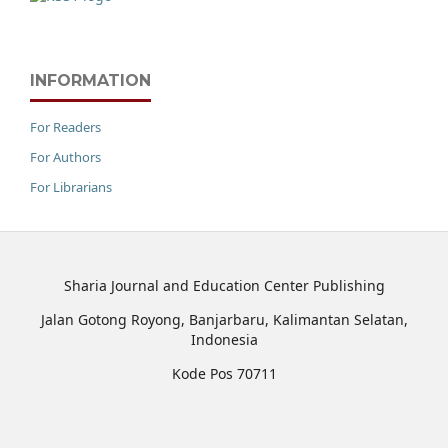
INFORMATION
For Readers
For Authors
For Librarians
Sharia Journal and Education Center Publishing
Jalan Gotong Royong, Banjarbaru, Kalimantan Selatan,
Indonesia
Kode Pos 70711