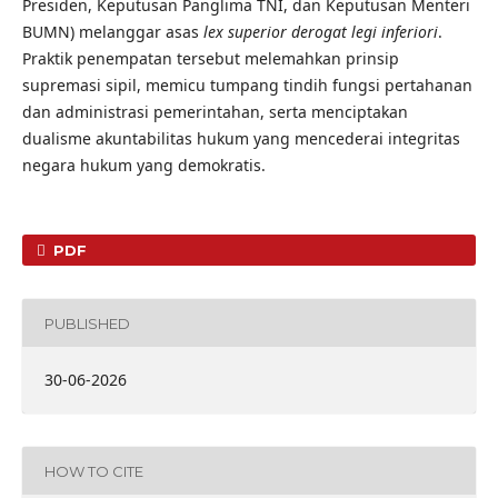
Presiden, Keputusan Panglima TNI, dan Keputusan Menteri
BUMN) melanggar asas
lex superior derogat legi inferiori
.
Praktik penempatan tersebut melemahkan prinsip
supremasi sipil, memicu tumpang tindih fungsi pertahanan
dan administrasi pemerintahan, serta menciptakan
dualisme akuntabilitas hukum yang mencederai integritas
negara hukum yang demokratis.
PDF
PUBLISHED
30-06-2026
HOW TO CITE