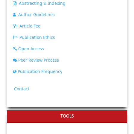
Abstracting & Indexing
Author Guidelines
Article Fee
Publication Ethics
Open Access
Peer Review Process
Publication Frequency
Contact
TOOLS