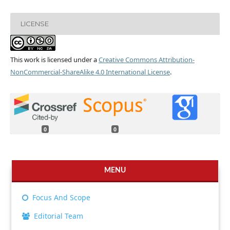
LICENSE
This work is licensed under a
Creative Commons Attribution-
NonCommercial-ShareAlike 4.0 International License
.
0
0
MENU
Focus And Scope
Editorial Team