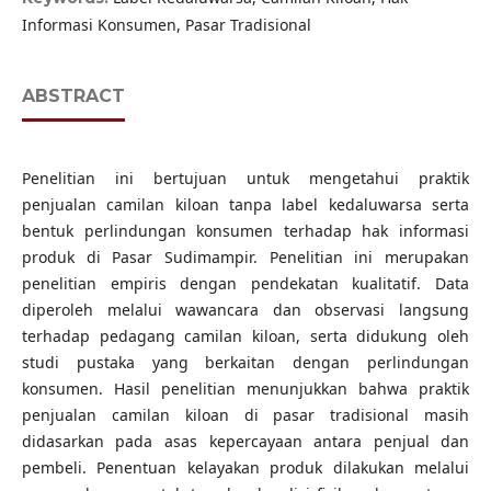
Informasi Konsumen, Pasar Tradisional
ABSTRACT
Penelitian ini bertujuan untuk mengetahui praktik
penjualan camilan kiloan tanpa label kedaluwarsa serta
bentuk perlindungan konsumen terhadap hak informasi
produk di Pasar Sudimampir. Penelitian ini merupakan
penelitian empiris dengan pendekatan kualitatif. Data
diperoleh melalui wawancara dan observasi langsung
terhadap pedagang camilan kiloan, serta didukung oleh
studi pustaka yang berkaitan dengan perlindungan
konsumen. Hasil penelitian menunjukkan bahwa praktik
penjualan camilan kiloan di pasar tradisional masih
didasarkan pada asas kepercayaan antara penjual dan
pembeli. Penentuan kelayakan produk dilakukan melalui