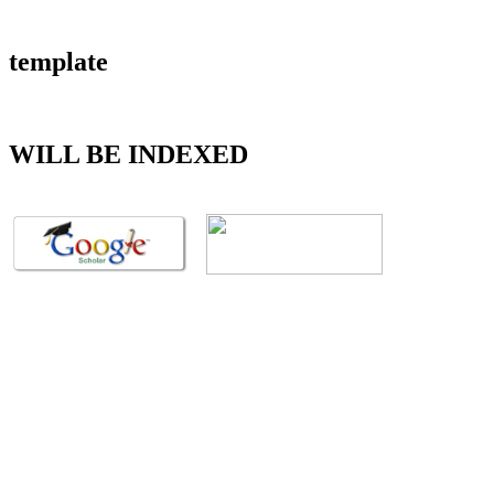
template
WILL BE INDEXED