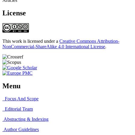
Articles
License
This work is licensed under a
Creative Commons Attribution-
NonCommercial-ShareAlike 4.0 International License
.
Menu
Focus And Scope
Editorial Team
Abstracting & Indexing
Author Guidelines