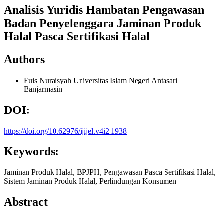
Analisis Yuridis Hambatan Pengawasan
Badan Penyelenggara Jaminan Produk
Halal Pasca Sertifikasi Halal
Authors
Euis Nuraisyah
Universitas Islam Negeri Antasari
Banjarmasin
DOI:
https://doi.org/10.62976/ijijel.v4i2.1938
Keywords:
Jaminan Produk Halal, BPJPH, Pengawasan Pasca Sertifikasi Halal,
Sistem Jaminan Produk Halal, Perlindungan Konsumen
Abstract