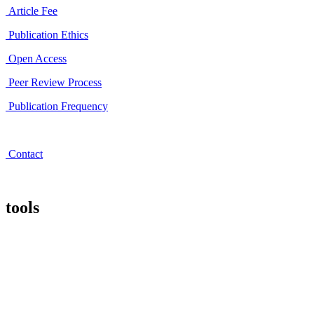
Article Fee
Publication Ethics
Open Access
Peer Review Process
Publication Frequency
Contact
tools