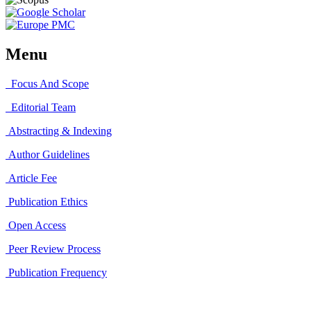
Menu
Focus And Scope
Editorial Team
Abstracting & Indexing
Author Guidelines
Article Fee
Publication Ethics
Open Access
Peer Review Process
Publication Frequency