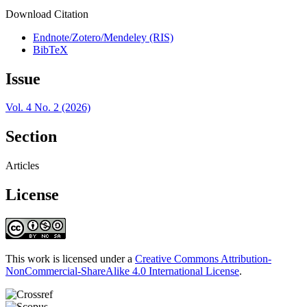
Download Citation
Endnote/Zotero/Mendeley (RIS)
BibTeX
Issue
Vol. 4 No. 2 (2026)
Section
Articles
License
This work is licensed under a
Creative Commons Attribution-
NonCommercial-ShareAlike 4.0 International License
.