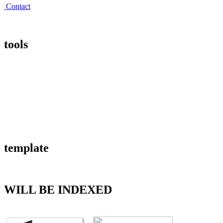
Contact
tools
template
WILL BE INDEXED