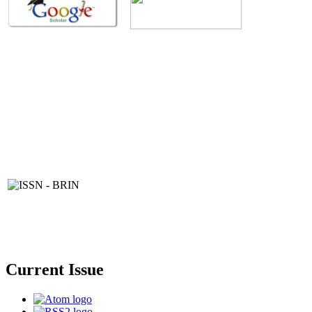
Current Issue