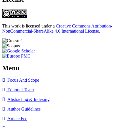
This work is licensed under a
Creative Commons Attribution-
NonCommercial-ShareAlike 4.0 International License
.
Menu
Focus And Scope
Editorial Team
Abstracting & Indexing
Author Guidelines
Article Fee