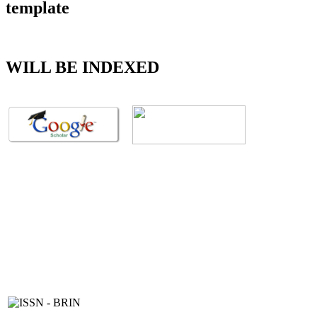
template
WILL BE INDEXED