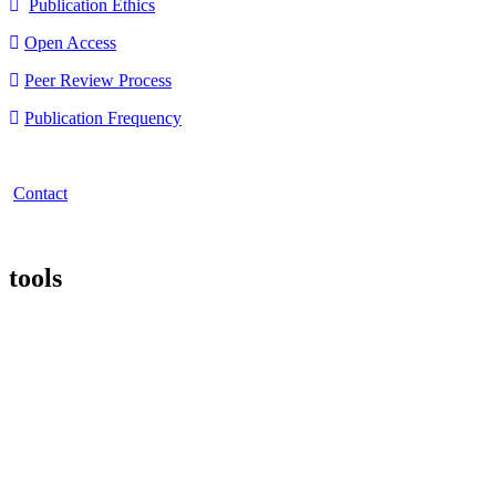
Publication Ethics
Open Access
Peer Review Process
Publication Frequency
Contact
tools