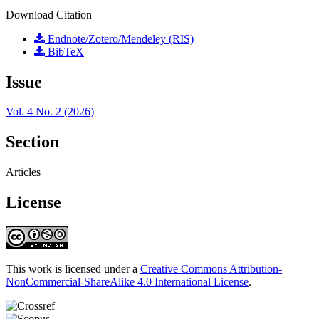
Download Citation
Endnote/Zotero/Mendeley (RIS)
BibTeX
Issue
Vol. 4 No. 2 (2026)
Section
Articles
License
This work is licensed under a
Creative Commons Attribution-
NonCommercial-ShareAlike 4.0 International License
.