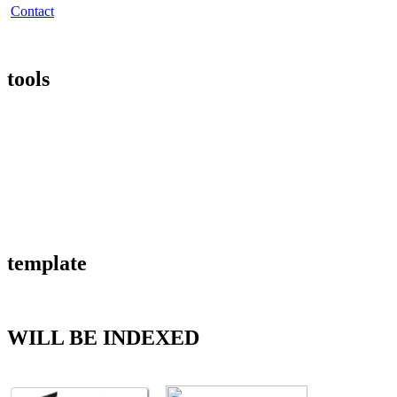
Contact
tools
template
WILL BE INDEXED