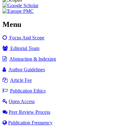
Menu
Focus And Scope
Editorial Team
Abstracting & Indexing
Author Guidelines
Article Fee
Publication Ethics
Open Access
Peer Review Process
Publication Frequency