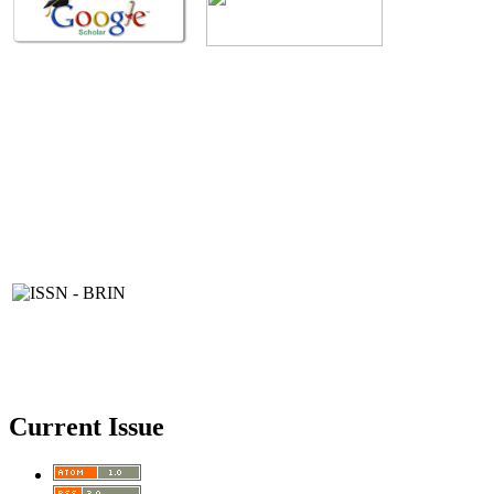
Current Issue