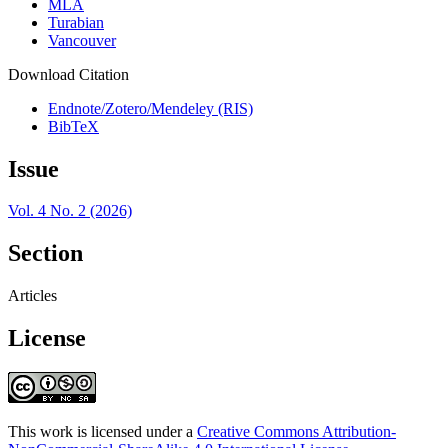
MLA
Turabian
Vancouver
Download Citation
Endnote/Zotero/Mendeley (RIS)
BibTeX
Issue
Vol. 4 No. 2 (2026)
Section
Articles
License
This work is licensed under a
Creative Commons Attribution-