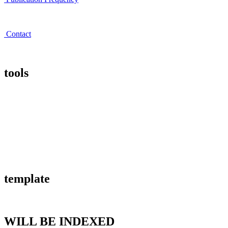
Contact
tools
template
WILL BE INDEXED