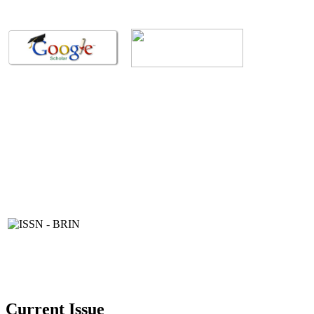
Current Issue