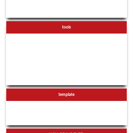
tools
template