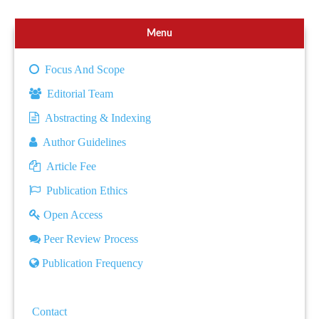
Menu
Focus And Scope
Editorial Team
Abstracting & Indexing
Author Guidelines
Article Fee
Publication Ethics
Open Access
Peer Review Process
Publication Frequency
Contact