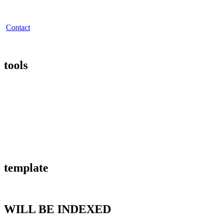
Contact
tools
template
WILL BE INDEXED