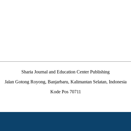
Sharia Journal and Education Center Publishing
Jalan Gotong Royong, Banjarbaru, Kalimantan Selatan, Indonesia
Kode Pos 70711