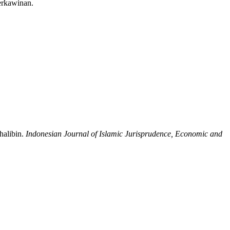
erkawinan.
halibin.
Indonesian Journal of Islamic Jurisprudence, Economic and