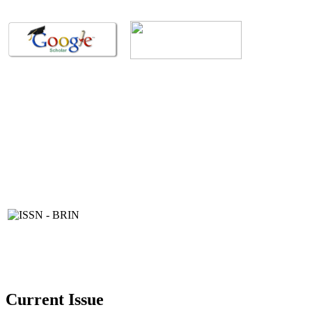
Current Issue