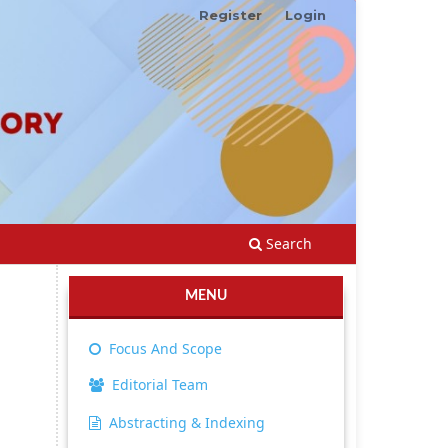
Register
Login
Search
MENU
Focus And Scope
Editorial Team
Abstracting & Indexing