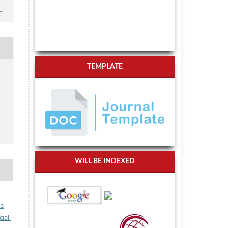
TEMPLATE
WILL BE INDEXED
ve
ial-