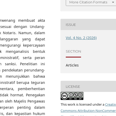
More Citation Formats
erwenang membuat akta
ISSUE
 sesuai dengan Undang-
ik Notaris. Namun, dalam
Vol. 4 No. 2 (2026)
elanggaran yang dapat
mengurangi kepercayaan
uk menganalisis bentuk
SECTION
inistratif, serta peran
sanksi. Penelitian ini
Articles
 pendekatan perundang-
ian menunjukkan bahwa
inistratif berupa teguran
LICENSE
mentara, pemberhentian
idak hormat. Penegakan
an oleh Majelis Pengawas
This work is licensed under a
Creati
berperan penting dalam
Commons Attribution-NonCommerc
ris, dan kepastian hukum