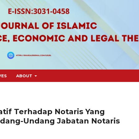
VES
ABOUT
atif Terhadap Notaris Yang
dang-Undang Jabatan Notaris