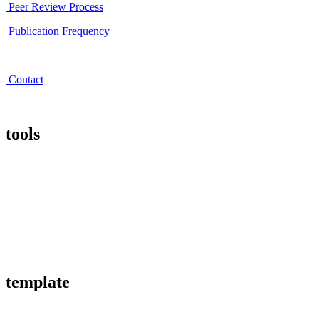
Peer Review Process
Publication Frequency
Contact
tools
template