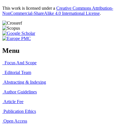
This work is licensed under a
Creative Commons Attribution-
NonCommercial-ShareAlike 4.0 International License
.
Menu
Focus And Scope
Editorial Team
Abstracting & Indexing
Author Guidelines
Article Fee
Publication Ethics
Open Access