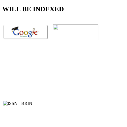
WILL BE INDEXED