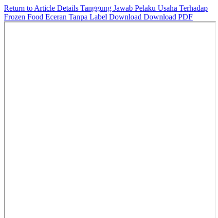
Return to Article Details
Tanggung Jawab Pelaku Usaha Terhadap
Frozen Food Eceran Tanpa Label
Download
Download PDF