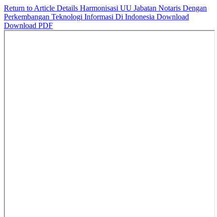
Return to Article Details
Harmonisasi UU Jabatan Notaris Dengan
Perkembangan Teknologi Informasi Di Indonesia
Download
Download PDF