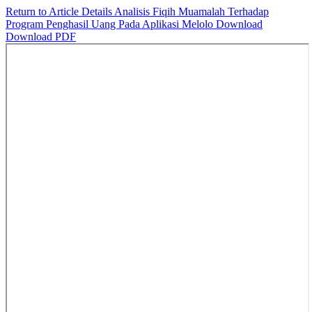
Return to Article Details
Analisis Fiqih Muamalah Terhadap
Program Penghasil Uang Pada Aplikasi Melolo
Download
Download PDF