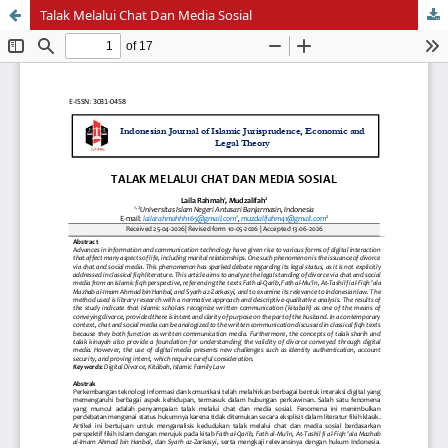
Talak Melalui Chat Dan Media Sosial