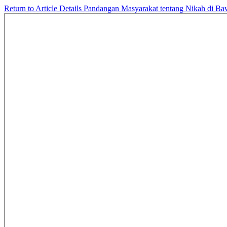
Return to Article Details
Pandangan Masyarakat tentang Nikah di B