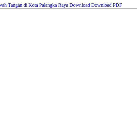
awah Tangan di Kota Palangka Raya
Download
Download PDF