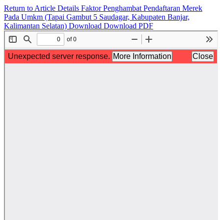
Return to Article Details
Faktor Penghambat Pendaftaran Merek
Pada Umkm (Tapai Gambut 5 Saudagar, Kabupaten Banjar,
Kalimantan Selatan)
Download
Download PDF