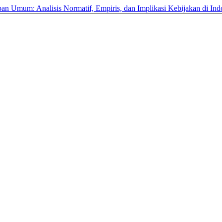
an Umum: Analisis Normatif, Empiris, dan Implikasi Kebijakan di In