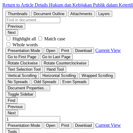
Return to Article Details
Hukum dan Kebijakan Publik dalam Ketertib