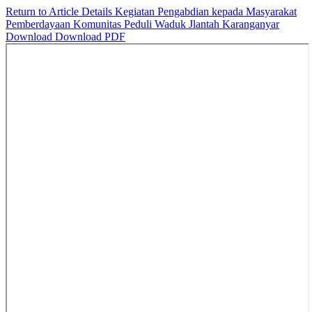
Return to Article Details
Kegiatan Pengabdian kepada Masyarakat
Pemberdayaan Komunitas Peduli Waduk Jlantah Karanganyar
Download
Download PDF